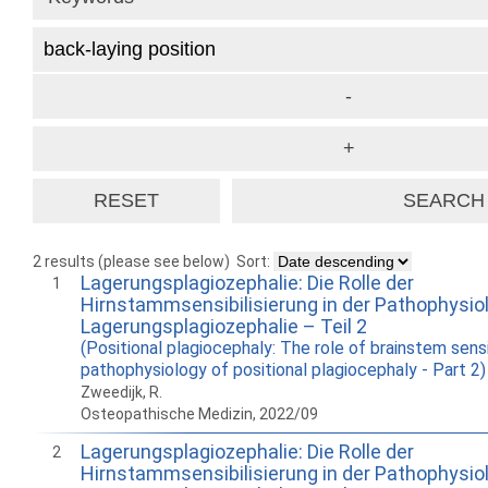
2 results (please see below)
Sort:
Lagerungsplagiozephalie: Die Rolle der
1
Hirnstammsensibilisierung in der Pathophysiol
Lagerungsplagiozephalie – Teil 2
(Positional plagiocephaly: The role of brainstem sensi
pathophysiology of positional plagiocephaly - Part 2)
Zweedijk, R.
Osteopathische Medizin, 2022/09
Lagerungsplagiozephalie: Die Rolle der
2
Hirnstammsensibilisierung in der Pathophysiol