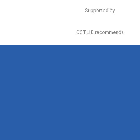
Supported by
OSTLIB recommends